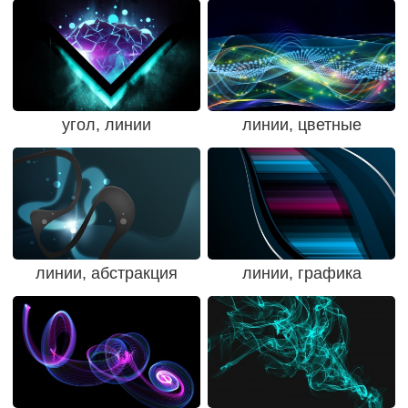
угол, линии
линии, цветные
линии, абстракция
линии, графика