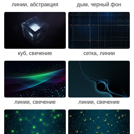
линии, абстракция
дым, черный фон
куб, свечение
сетка, линии
линии, свечение
линии, свечение