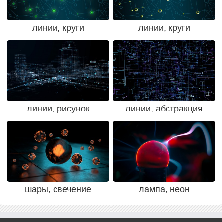
линии, круги
линии, круги
линии, рисунок
линии, абстракция
шары, свечение
лампа, неон