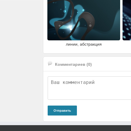
линии, абстракция
Комментариев (0)
Отправить