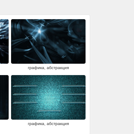
графика, абстракция
графика, абстракция