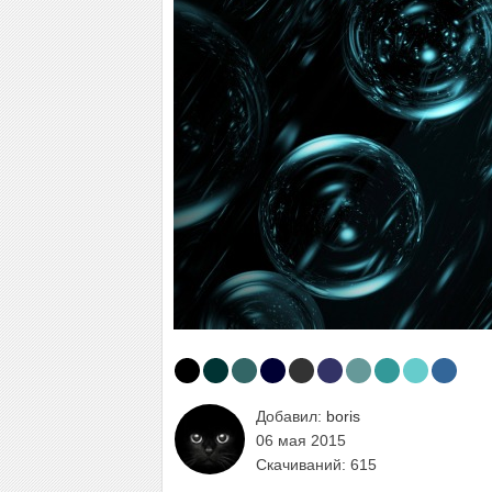
Добавил:
boris
06 мая 2015
Скачиваний: 615