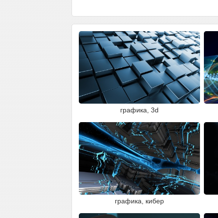
графика, 3d
графика, кибер