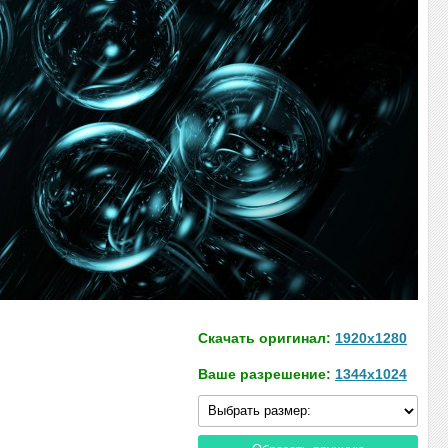
Скачать оригинал:
1920x1280
Ваше разрешение:
1344x1024