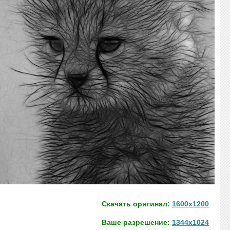
Скачать оригинал:
1600x1200
Ваше разрешение:
1344x1024