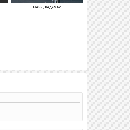
мечи, ведьмак