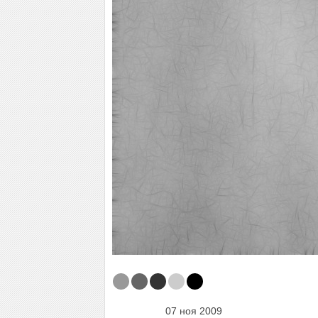
07 ноя 2009