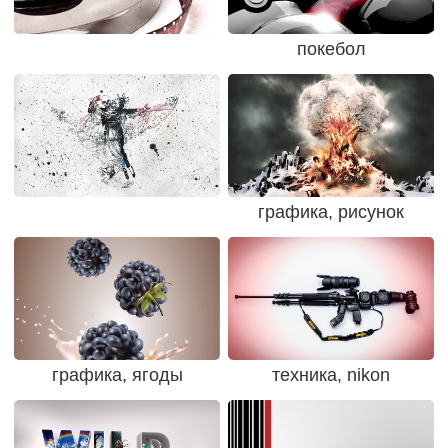
покебол
графика, рисунок
графика, ягоды
техника, nikon