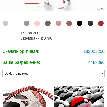
15 ноя 2009
Скачиваний: 3798
Скачать оригинал:
1920x1200
Ваше разрешение:
448x896