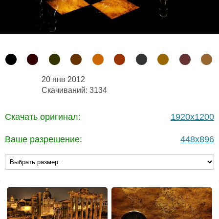
20 янв 2012
Скачиваний: 3134
Скачать оригинал:
1920x1200
Ваше разрешение:
448x896