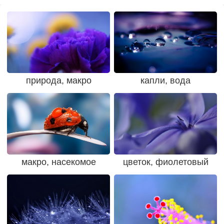
природа, макро
капли, вода
макро, насекомое
цветок, фиолетовый