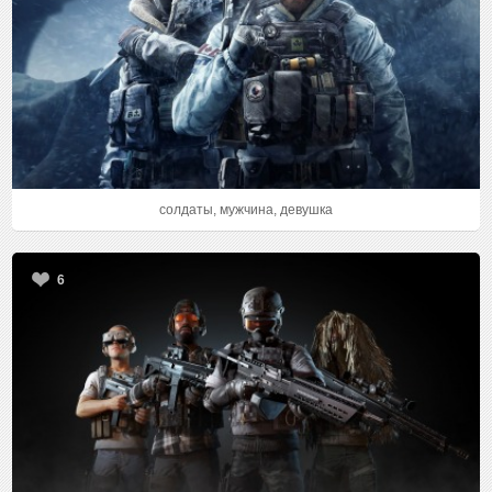
солдаты, мужчина, девушка
6