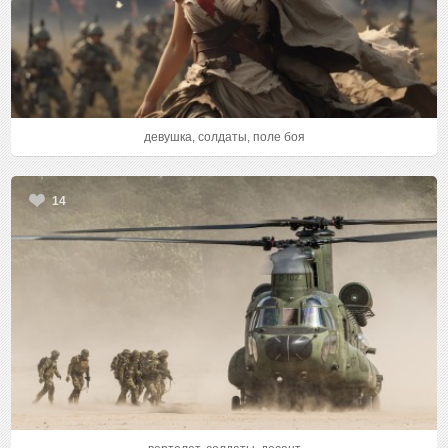
девушка, солдаты, поле боя
14