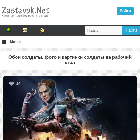
Войти
Меню
Обои солдаты, фото и картинки солдаты на рабочий
стол
30