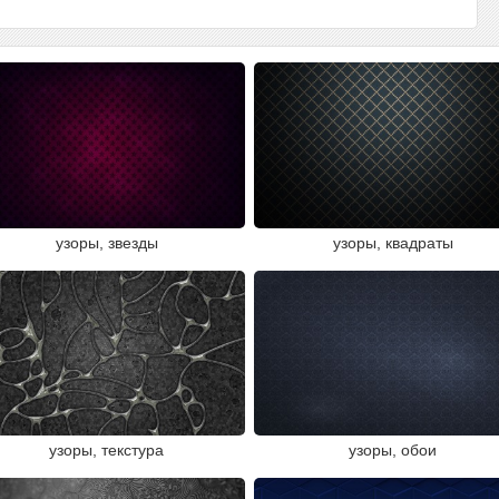
узоры, звезды
узоры, квадраты
узоры, текстура
узоры, обои