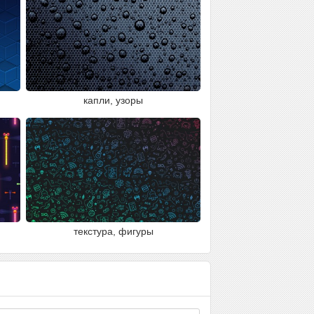
капли, узоры
текстура, фигуры