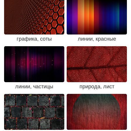
графика, соты
линии, красные
линии, частицы
природа, лист