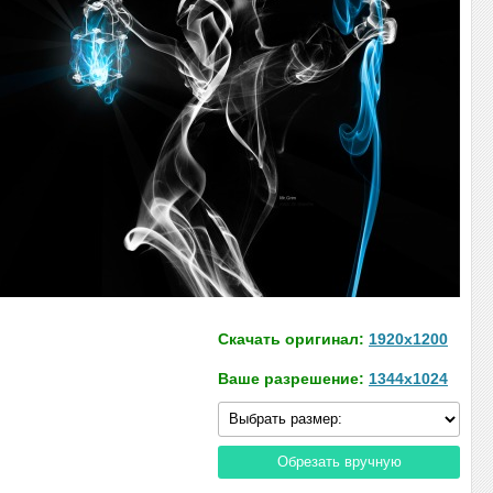
Скачать оригинал:
1920x1200
Ваше разрешение:
1344x1024
Обрезать вручную