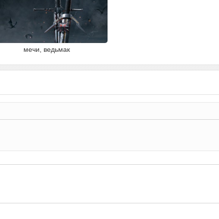
мечи, ведьмак