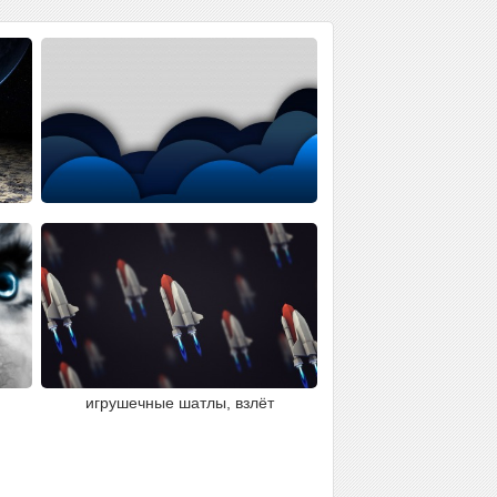
игрушечные шатлы, взлёт