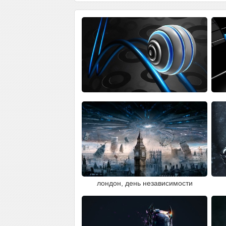
лондон, день независимости