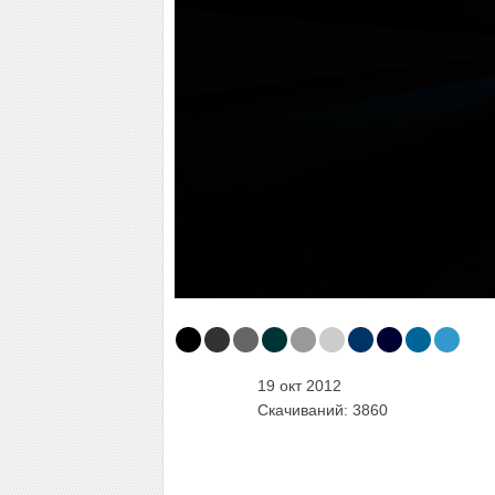
19 окт 2012
Скачиваний: 3860