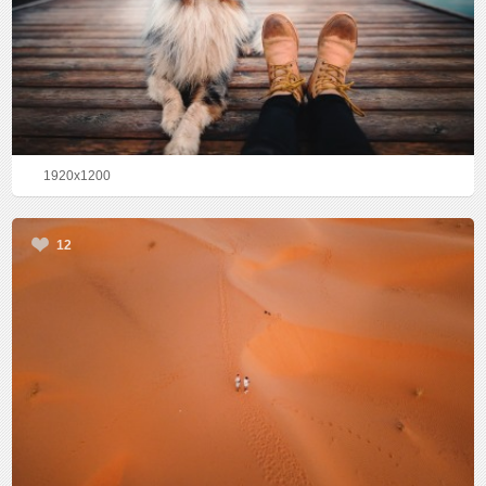
1920x1200
12