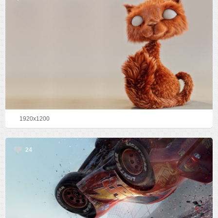
1920x1200
24