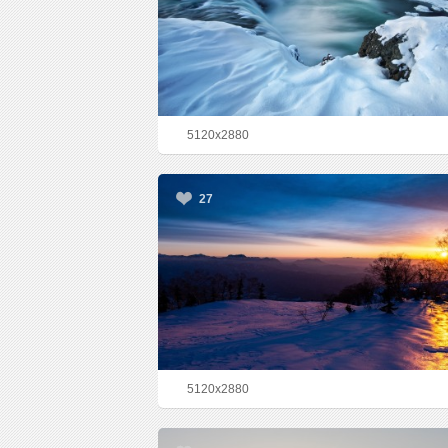
5120x2880
27
5120x2880